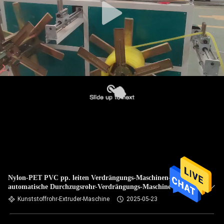
Nylon-PET PVC pp. leiten Verdrängungs-Maschinen-
automatische Durchzugsrohr-Verdrängungs-Maschine
Kunststoffrohr-Extruder-Maschine
2025-05-23