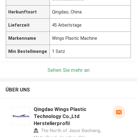
Herkunftsort
Qingdao, China
Lieferzeit
45 Arbeitstage
Markenname
Wings Plastic Machine
Min Bestellmenge
1 Satz
Sehen Sie mehr an
ÜBER UNS
Qingdao Wings Plastic
Technology Co.,Ltd
Herstellerprofil
The North of Jiaoxi Xiaohang,