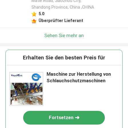
Matie Road, Jiaozhou City,
Shandong Province, China ,CHINA
5.0
Überprüfter Lieferant
Sehen Sie mehr an
Erhalten Sie den besten Preis für
Maschine zur Herstellung von
Schlauchschutzmaschinen
Fortsetzen