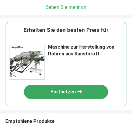
Sehen Sie mehr an
Erhalten Sie den besten Preis für
Maschine zur Herstellung von
Rohren aus Kunststoff
Fortsetzen
Empfohlene Produkte