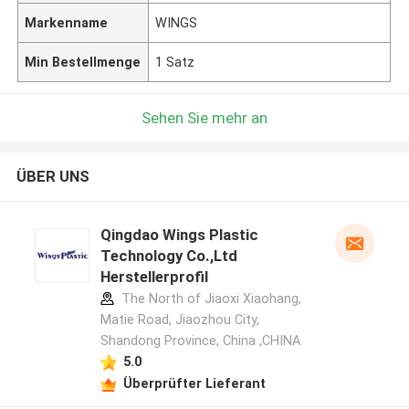
Markenname
WINGS
Min Bestellmenge
1 Satz
Sehen Sie mehr an
ÜBER UNS
Qingdao Wings Plastic
Technology Co.,Ltd
Herstellerprofil
The North of Jiaoxi Xiaohang,
Matie Road, Jiaozhou City,
Shandong Province, China ,CHINA
5.0
Überprüfter Lieferant