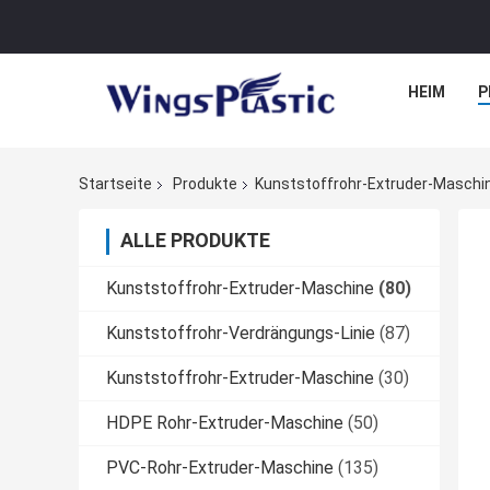
HEIM
P
Startseite
Produkte
Kunststoffrohr-Extruder-Maschi
ALLE PRODUKTE
Kunststoffrohr-Extruder-Maschine
(80)
Kunststoffrohr-Verdrängungs-Linie
(87)
Kunststoffrohr-Extruder-Maschine
(30)
HDPE Rohr-Extruder-Maschine
(50)
PVC-Rohr-Extruder-Maschine
(135)