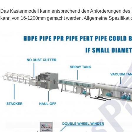
Das Kastenmodell kann entsprechend den Anforderungen des
kann von 16-1200mm gemacht werden. Allgemeine Spezifikati