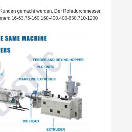
 Kunden gemacht werden. Der Rohrdurchmesser
onen: 16-63,75-160,160-400,400-630,710-1200