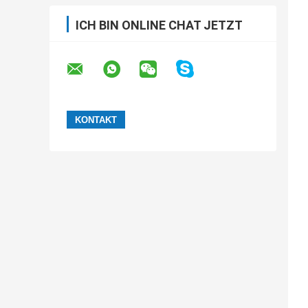
ICH BIN ONLINE CHAT JETZT