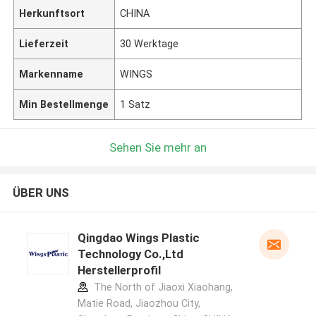
Herkunftsort
CHINA
Lieferzeit
30 Werktage
Markenname
WINGS
Min Bestellmenge
1 Satz
Sehen Sie mehr an
ÜBER UNS
Qingdao Wings Plastic
Technology Co.,Ltd
Herstellerprofil
The North of Jiaoxi Xiaohang,
Matie Road, Jiaozhou City,