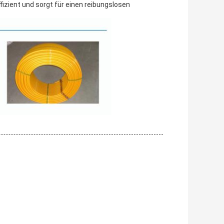
ient und sorgt für einen reibungslosen