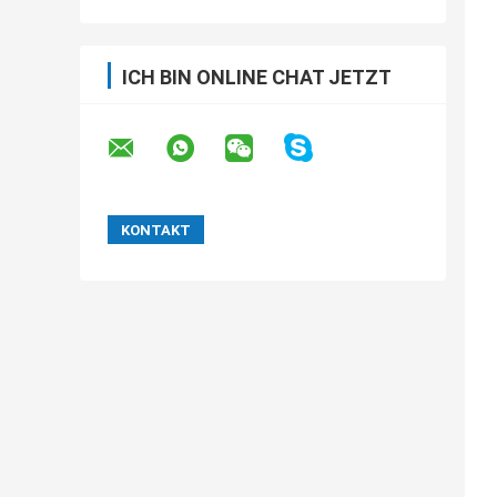
ICH BIN ONLINE CHAT JETZT