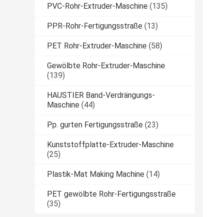
PVC-Rohr-Extruder-Maschine
(135)
PPR-Rohr-Fertigungsstraße
(13)
PET Rohr-Extruder-Maschine
(58)
Gewölbte Rohr-Extruder-Maschine
(139)
HAUSTIER Band-Verdrängungs-
Maschine
(44)
Pp. gurten Fertigungsstraße
(23)
Kunststoffplatte-Extruder-Maschine
(25)
Plastik-Mat Making Machine
(14)
PET gewölbte Rohr-Fertigungsstraße
(35)