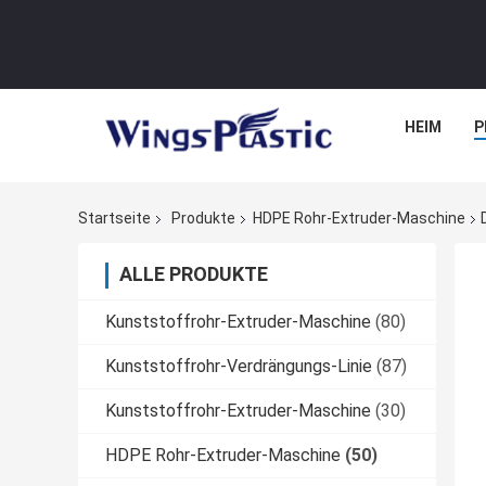
HEIM
P
Startseite
Produkte
HDPE Rohr-Extruder-Maschine
ALLE PRODUKTE
Kunststoffrohr-Extruder-Maschine
(80)
Kunststoffrohr-Verdrängungs-Linie
(87)
Kunststoffrohr-Extruder-Maschine
(30)
HDPE Rohr-Extruder-Maschine
(50)