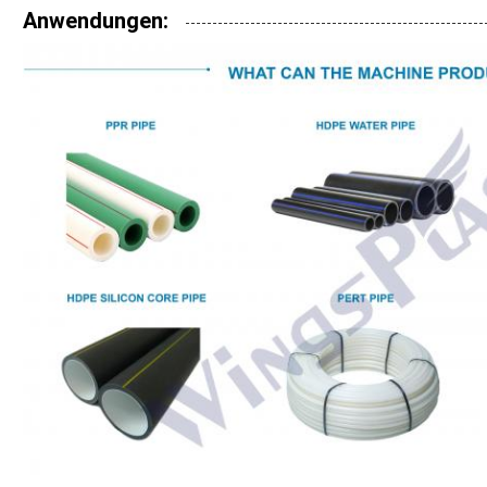
Anwendungen: