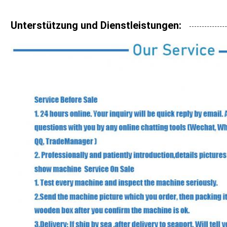
Unterstützung und Dienstleistungen: