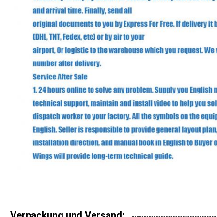
Verpackung und Versand: