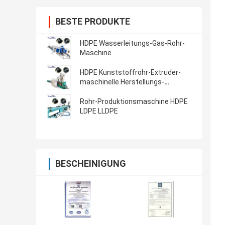
BESTE PRODUKTE
HDPE Wasserleitungs-Gas-Rohr-
Maschine
HDPE Kunststoffrohr-Extruder-
maschinelle Herstellungs-
Maschine
Rohr-Produktionsmaschine HDPE
LDPE LLDPE
BESCHEINIGUNG