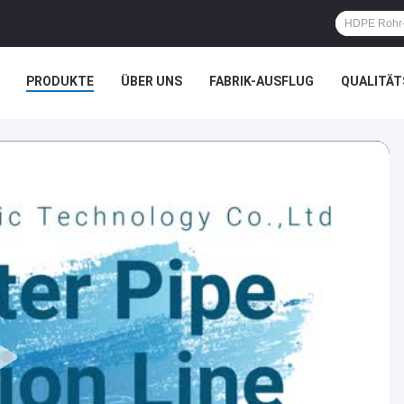
PRODUKTE
ÜBER UNS
FABRIK-AUSFLUG
QUALITÄ