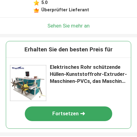
5.0
Überprüfter Lieferant
Sehen Sie mehr an
Erhalten Sie den besten Preis für
Elektrisches Rohr schützende
Hüllen-Kunststoffrohr-Extruder-
Maschinen-PVCs, das Maschine
herstellt
Fortsetzen