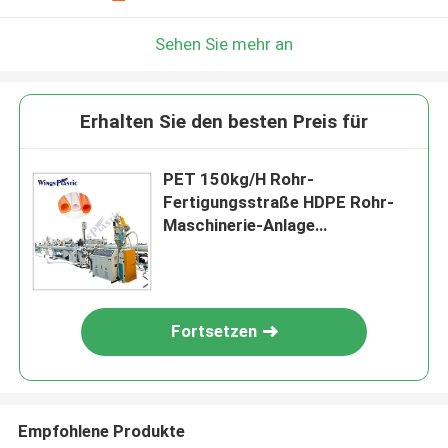
Sehen Sie mehr an
Erhalten Sie den besten Preis für
PET 150kg/H Rohr-
Fertigungsstraße HDPE Rohr-
Maschinerie-Anlage
staubsaugen die Formung
Fortsetzen
Empfohlene Produkte