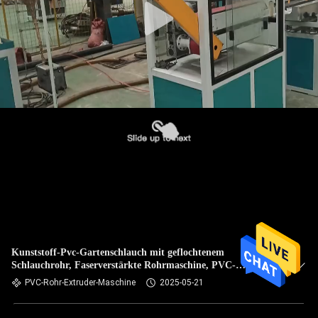
Kunststoff-Pvc-Gartenschlauch mit geflochtenem
Schlauchrohr, Faserverstärkte Rohrmaschine, PVC-
Rohrextrudermaschine
PVC-Rohr-Extruder-Maschine
2025-05-21