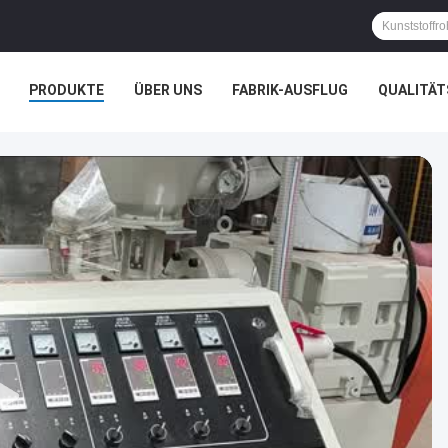
PRODUKTE
ÜBER UNS
FABRIK-AUSFLUG
QUALITÄ