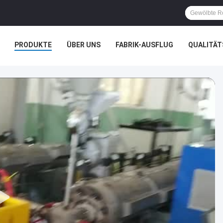
PRODUKTE
ÜBER UNS
FABRIK-AUSFLUG
QUALITÄ