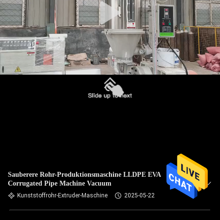
Sauberere Rohr-Produktionsmaschine LLDPE EVA
Corrugated Pipe Machine Vacuum
Kunststoffrohr-Extruder-Maschine
2025-05-22