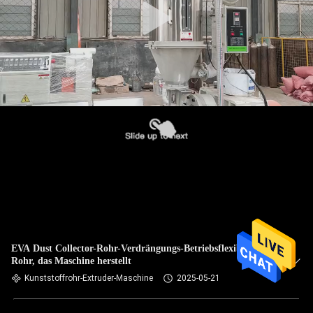
EVA Dust Collector-Rohr-Verdrängungs-Betriebsflexibles
Rohr, das Maschine herstellt
Kunststoffrohr-Extruder-Maschine
2025-05-21