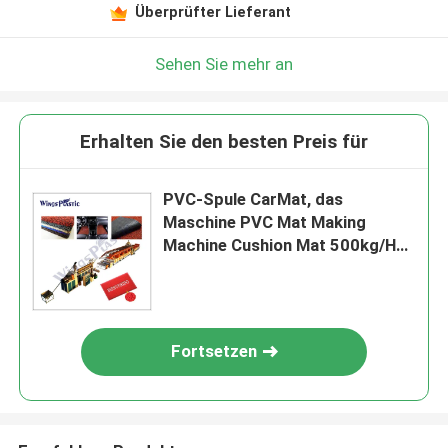
Überprüfter Lieferant
Sehen Sie mehr an
Erhalten Sie den besten Preis für
PVC-Spule CarMat, das
Maschine PVC Mat Making
Machine Cushion Mat 500kg/H
macht
Fortsetzen