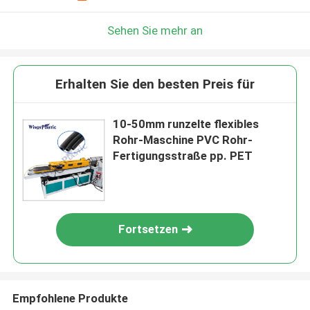
Sehen Sie mehr an
Erhalten Sie den besten Preis für
10-50mm runzelte flexibles
Rohr-Maschine PVC Rohr-
Fertigungsstraße pp. PET
Fortsetzen
Empfohlene Produkte